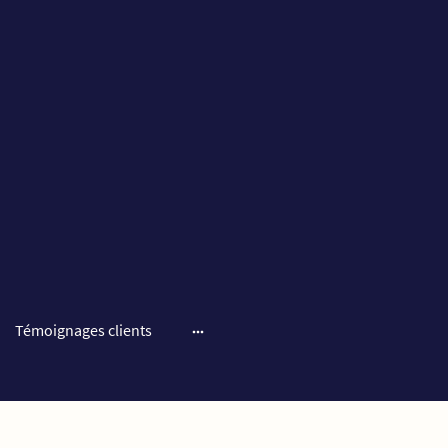
Témoignages clients