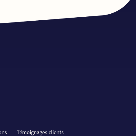
ions
Témoignages clients