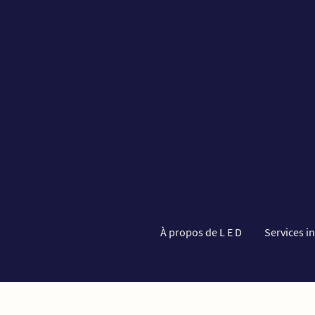
À propos de L E D